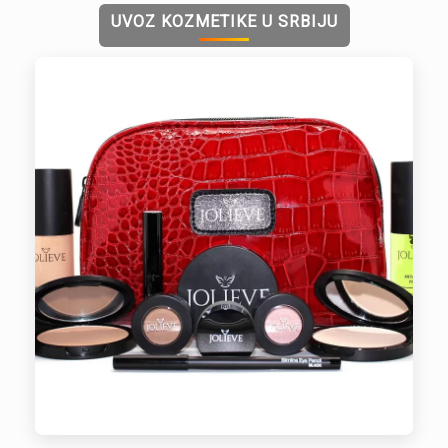
UVOZ KOZMETIKE U SRBIJU