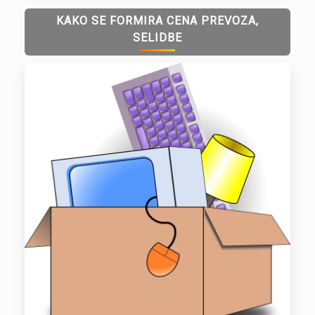
KAKO SE FORMIRA CENA PREVOZA,
SELIDBE