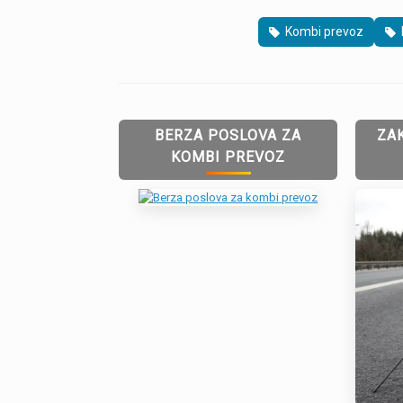
Kombi prevoz
BERZA POSLOVA ZA
ZA
KOMBI PREVOZ