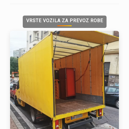
VRSTE VOZILA ZA PREVOZ ROBE