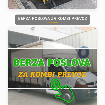
BERZA POSLOVA ZA KOMBI PREVOZ