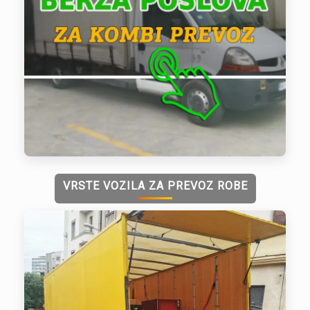
VRSTE VOZILA ZA PREVOZ ROBE