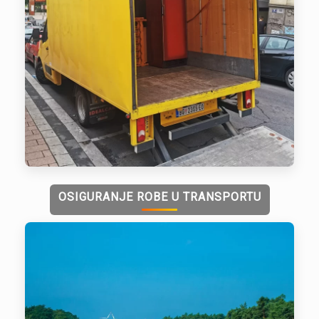
OSIGURANJE ROBE U TRANSPORTU