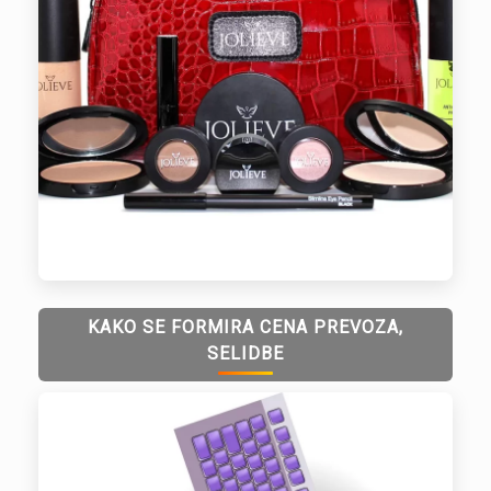
KAKO SE FORMIRA CENA PREVOZA,
SELIDBE